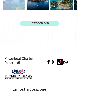
Prenota ora
Powerboat Charter
fa parte di
La nostra posizione