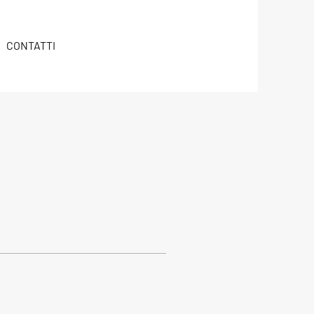
CONTATTI