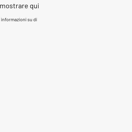
 mostrare qui
nformazioni su di