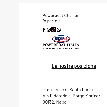
Powerboat Charter
fa parte di
La nostra posizione
Porticciolo di Santa Lucia
Via Eldorado al Borgo Marinari
80132, Napoli