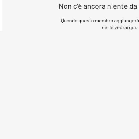
Non c'è ancora niente da
Quando questo membro aggiungerà i
sé, le vedrai qui.