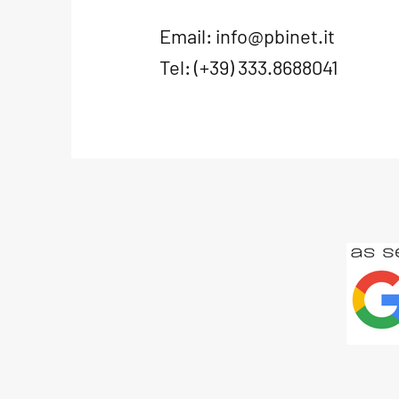
Email:
info@pbinet.it
Tel: (+39) 333.8688041