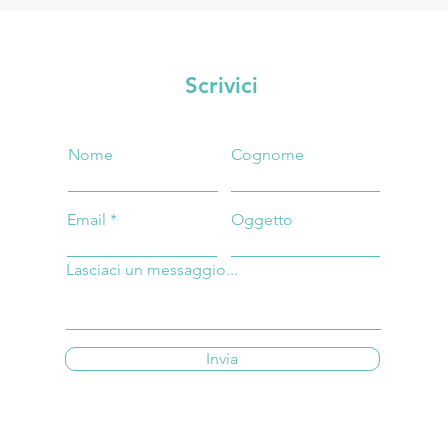
Scrivici
Nome
Cognome
Email
Oggetto
Lasciaci un messaggio...
Invia