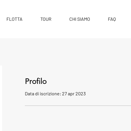
FLOTTA
TOUR
CHI SIAMO
FAQ
Profilo
Data di iscrizione: 27 apr 2023